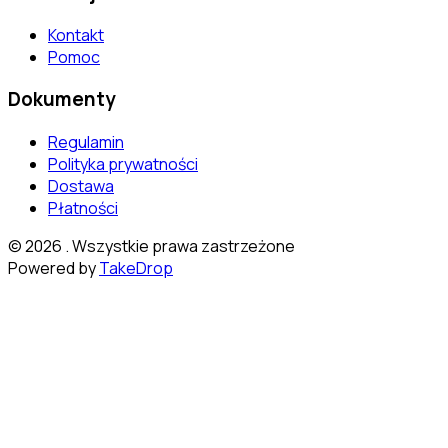
Kontakt
Pomoc
Dokumenty
Regulamin
Polityka prywatności
Dostawa
Płatności
©
2026
. Wszystkie prawa zastrzeżone
Powered by
TakeDrop