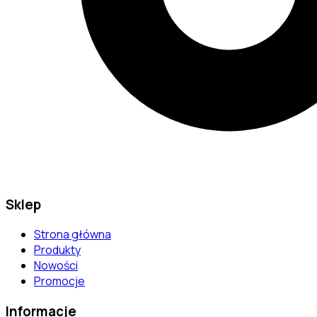
Sklep
Strona główna
Produkty
Nowości
Promocje
Informacje