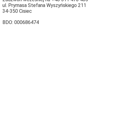
ul. Prymasa Stefana Wyszyńskiego 211
34-350 Cisiec
BDO: 000686474