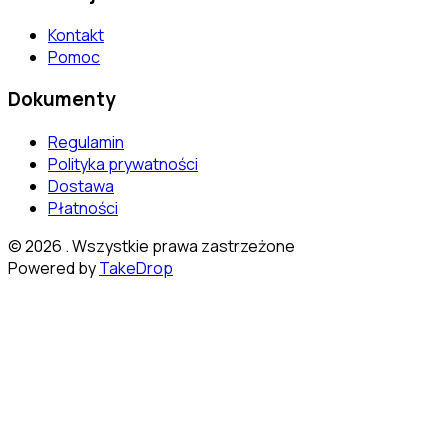
Kontakt
Pomoc
Dokumenty
Regulamin
Polityka prywatności
Dostawa
Płatności
©
2026
. Wszystkie prawa zastrzeżone
Powered by
TakeDrop