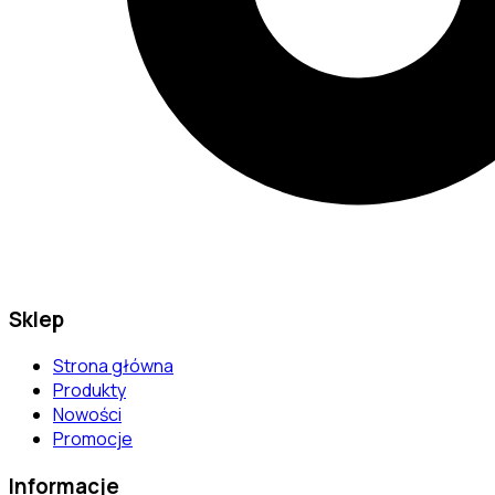
Sklep
Strona główna
Produkty
Nowości
Promocje
Informacje