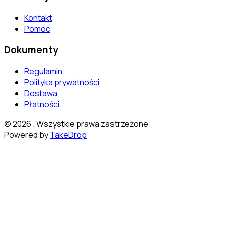
Kontakt
Pomoc
Dokumenty
Regulamin
Polityka prywatności
Dostawa
Płatności
©
2026
. Wszystkie prawa zastrzeżone
Powered by
TakeDrop