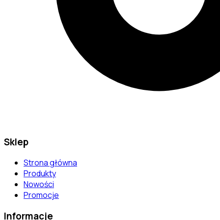
Sklep
Strona główna
Produkty
Nowości
Promocje
Informacje