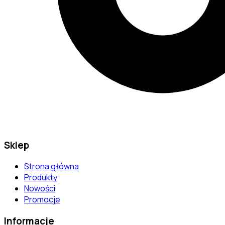
Sklep
Strona główna
Produkty
Nowości
Promocje
Informacje