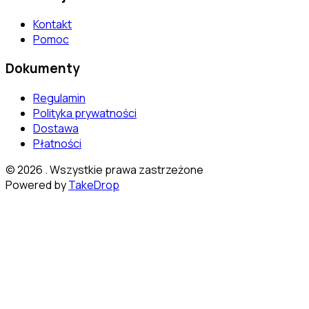
Kontakt
Pomoc
Dokumenty
Regulamin
Polityka prywatności
Dostawa
Płatności
©
2026
. Wszystkie prawa zastrzeżone
Powered by
TakeDrop